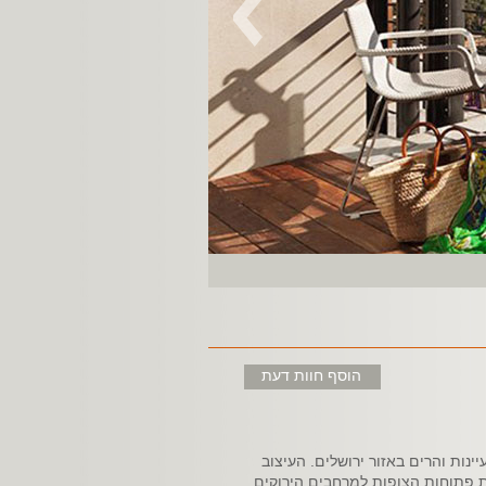
הוסף חוות דעת
ינות והרים באזור ירושלים. העיצוב
ות פתוחות הצופות למרחבים הירוקים