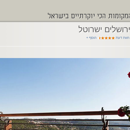
מקומות הכי יוקרתיים בישראל
ירושלים ישרוטל
הוסף +