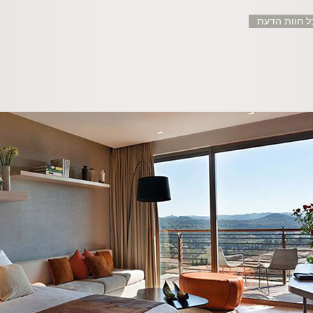
ל חוות הדעת