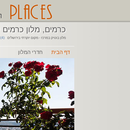
ה
כרמים, מלון כרמים 
מלון בוטיק במרכז - מקום יוקרתי בירושלים
(4) חוות דעת
דף הבית
חדרי המלון