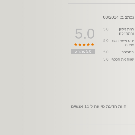
נכתב ב: 08/2014
5.0
רמת ניקיון
5.0
והתחזוקה
יחס אישי ורמת
5.0
שירות
5.0 מתוך 5
הסביבה
5.0
שווה את הכסף
5.0
חוות הדעת סייעה ל
11
אנשים